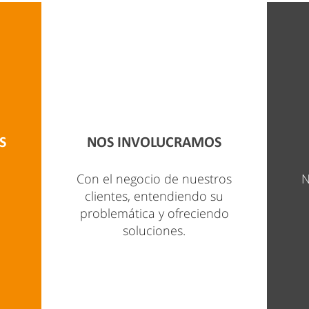
S
NOS INVOLUCRAMOS
Con el negocio de nuestros
N
clientes, entendiendo su
problemática y ofreciendo
soluciones.