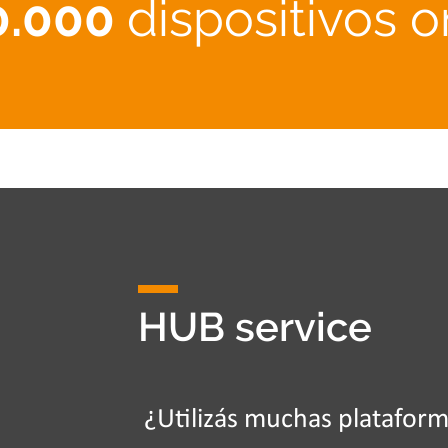
0.000
dispositivos o
HUB service
¿Utilizás muchas plataforma