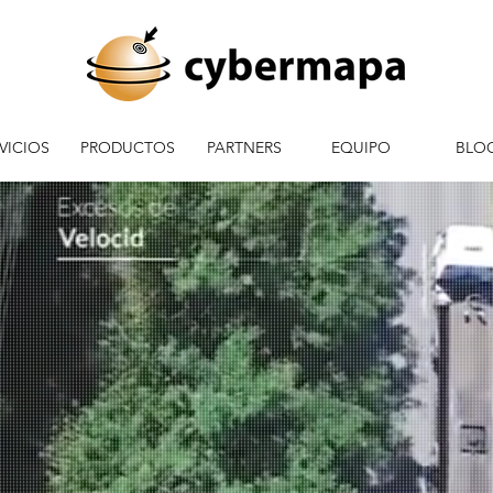
VICIOS
PRODUCTOS
PARTNERS
EQUIPO
BLO