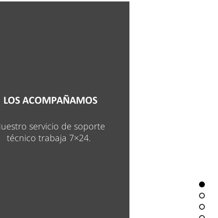
LOS ACOMPAÑAMOS
uestro servicio de soporte
técnico
trabaja 7×24.