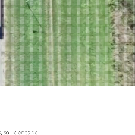
, soluciones de