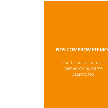
NOS COMPROMETEMO
Con la innovación y la
calidad de nuestros
desarrollos.