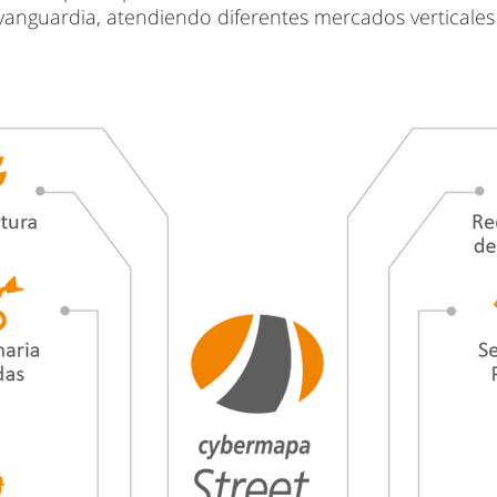
vanguardia, atendiendo diferentes mercados verticales