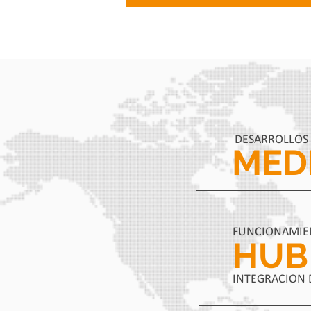
DESARROLLOS
MED
FUNCIONAMIE
HUB
INTEGRACION 