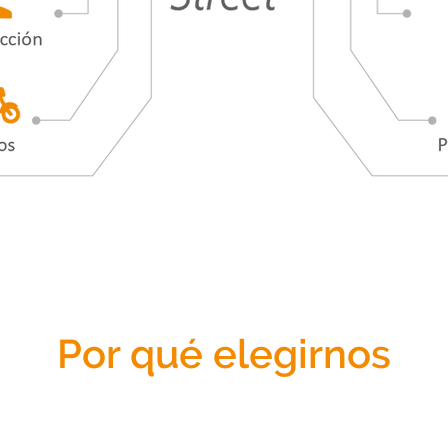
Por qué elegirnos