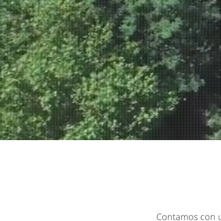
Contamos con un