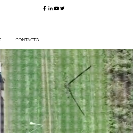
G
CONTACTO